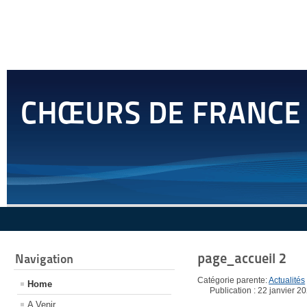
CHŒURS DE FRANCE
page_accueil 2
Navigation
Catégorie parente:
Actualités
Home
Publication : 22 janvier 2
A Venir