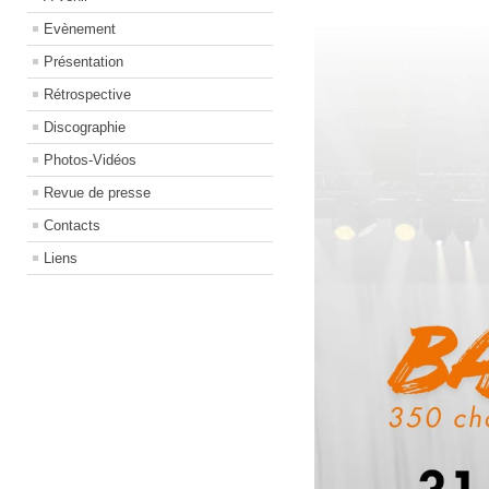
Evènement
Présentation
Rétrospective
Discographie
Photos-Vidéos
Revue de presse
Contacts
Liens