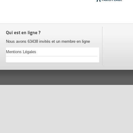
Qui est en ligne ?
Nous avons 63438 invités et un membre en ligne
Mentions Légales