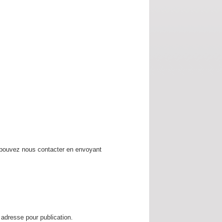
 pouvez nous contacter en envoyant
 adresse pour publication.