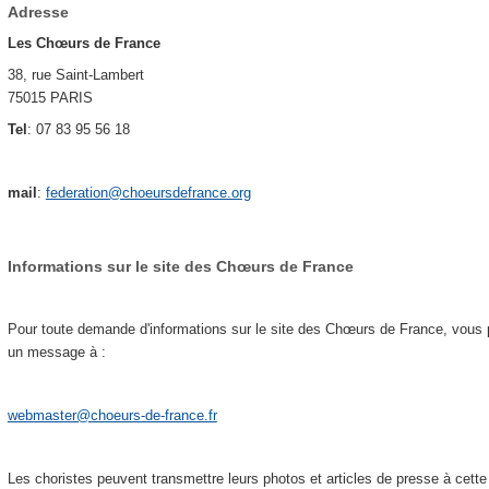
Adresse
Les Chœurs de France
38, rue Saint-Lambert
75015 PARIS
Tel
: 07 83 95 56 18
mail
:
federation@choeursdefrance.org
Informations sur le site des Chœurs de France
Pour toute demande d'informations sur le site des Chœurs de France, vous
un message à :
webmaster@choeurs-de-france.fr
Les choristes peuvent transmettre leurs photos et articles de presse à cette