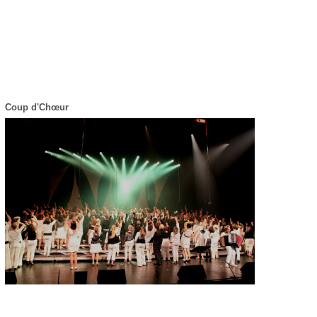
Coup d'Chœur