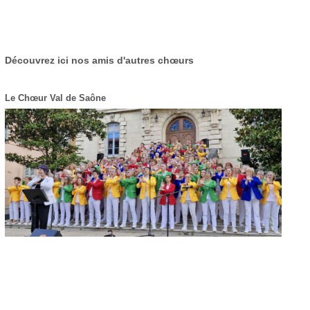
Découvrez ici nos amis d'autres chœurs
Le Chœur Val de Saône