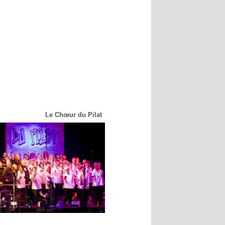
Le Chœur du Pilat