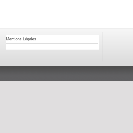
Mentions Légales