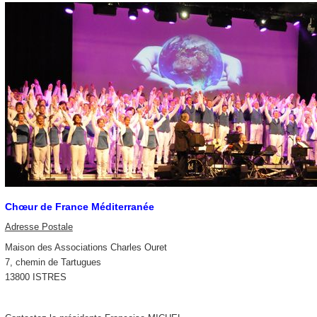
Chœur de France Méditerranée
Adresse Postale
Maison des Associations Charles Ouret
7, chemin de Tartugues
13800 ISTRES