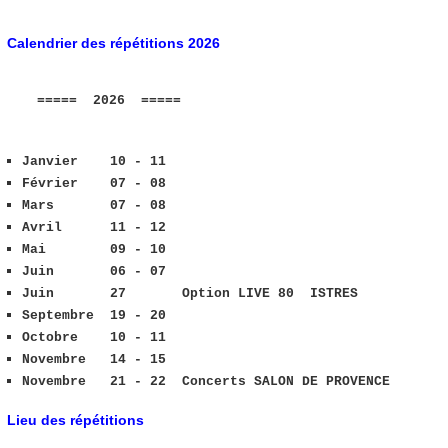
Calendrier des répétitions 2026
===== 2026 =====
Janvier 10 - 11
Février 07 - 08
Mars 07 - 08
Avril 11 - 12
Mai 09 - 10
Juin 06 - 07
Juin 27 Option LIVE 80 ISTRES
Septembre 19 - 20
Octobre 10 - 11
Novembre 14 - 15
Novembre 21 - 22 Concerts SALON DE PROVENCE
Lieu des répétitions