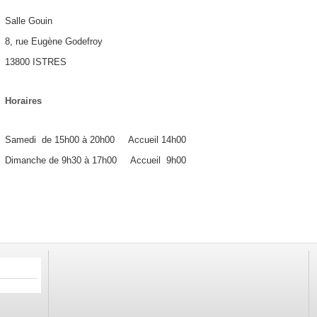
Salle Gouin
8, rue Eugène Godefroy
13800 ISTRES
Horaires
Samedi de 15h00 à 20h00 Accueil 14h00
Dimanche de 9h30 à 17h00 Accueil 9h00