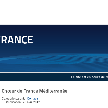
FRANCE
Le site est en cours de reconst
Chœur de France Méditerranée
Catégorie parente:
Contacts
Publication : 20 avril 2012